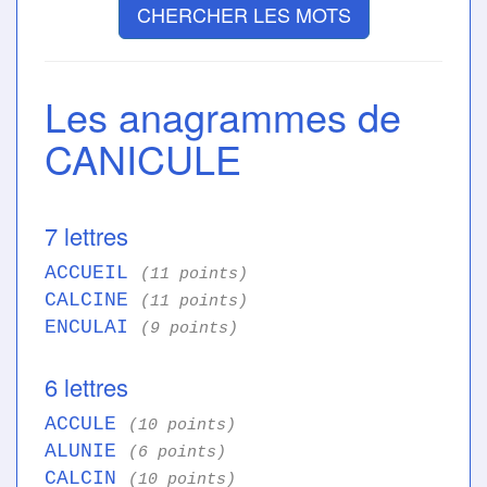
CHERCHER LES MOTS
Les anagrammes de
CANICULE
7 lettres
ACCUEIL
(11 points)
CALCINE
(11 points)
ENCULAI
(9 points)
6 lettres
ACCULE
(10 points)
ALUNIE
(6 points)
CALCIN
(10 points)