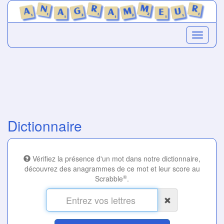
Dictionnaire
Vérifiez la présence d'un mot dans notre dictionnaire,
découvrez des anagrammes de ce mot et leur score au
®
Scrabble
.