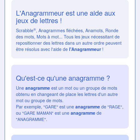
L'Anagrammeur est une aide aux
jeux de lettres !
®
Scrabble
, Anagrammes fléchées, Anamots, Ronde
des mots, Mots à mot... Tous les jeux nécessitant de
repositionner des lettres dans un autre ordre peuvent
être résolus avec l'aide de
l'Anagrammeur
!
Qu'est-ce qu'une anagramme ?
Une
anagramme
est un mot ou un groupe de mots
obtenu en changeant de place les lettres d'un autre
mot ou groupe de mots.
Par exemple,
est une
anagramme
de
,
"GARE"
"RAGE"
ou
est une
anagramme
de
"GARE MAMAN"
.
"ANAGRAMME"