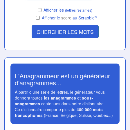
Afficher les
(lettres restantes)
®
Afficher le
score
au Scrabble
CHERCHER LES MOTS
L'Anagrammeur est un générateur
d'anagrammes...
À partir d'une série de lettres, le générateur vous
donnera toutes
les anagrammes
et
sous-
anagrammes
contenues dans notre dictionnaire.
Ce dictionnaire comporte plus de
400 000 mots
francophones
(France, Belgique, Suisse, Québec...)