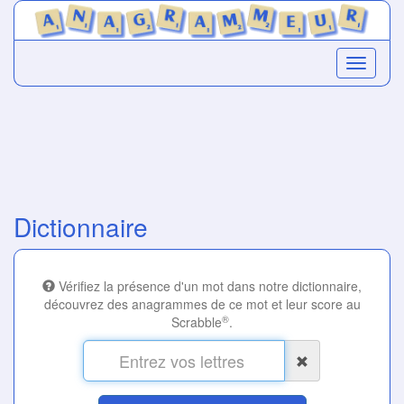
Dictionnaire
Vérifiez la présence d'un mot dans notre dictionnaire,
découvrez des anagrammes de ce mot et leur score au
®
Scrabble
.