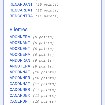
RENARDANT
(10 points)
RENCARDAT
(12 points)
RENCONTRA
(11 points)
8 lettres
ADONNERA
(9 points)
ADORNANT
(9 points)
ADORNENT
(9 points)
ADORNERA
(9 points)
ANDORRAN
(9 points)
ANNOTERA
(8 points)
ARCONNAT
(10 points)
ARCONNER
(10 points)
CADONNAT
(11 points)
CADONNER
(11 points)
CANARDER
(11 points)
CANERONT
(10 points)