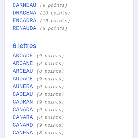
CARNEAU
(9 points)
DRACENA
(10 points)
ENCADRA
(10 points)
RENAUDA
(8 points)
6 lettres
ARCADE
(9 points)
ARCANE
(8 points)
ARCEAU
(8 points)
AUDACE
(9 points)
AUNERA
(6 points)
CADEAU
(9 points)
CADRAN
(9 points)
CANADA
(9 points)
CANARA
(8 points)
CANARD
(9 points)
CANERA
(8 points)