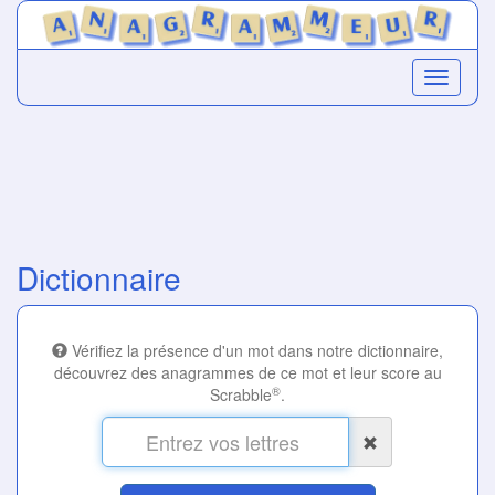
Dictionnaire
Vérifiez la présence d'un mot dans notre dictionnaire,
découvrez des anagrammes de ce mot et leur score au
®
Scrabble
.