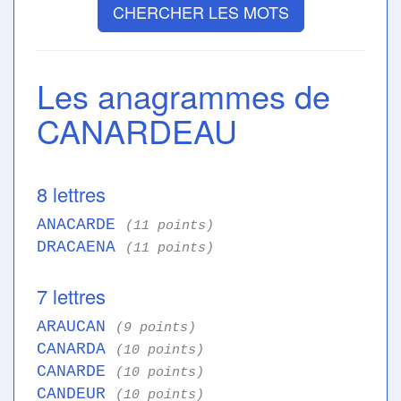
CHERCHER LES MOTS
Les anagrammes de
CANARDEAU
8 lettres
ANACARDE
(11 points)
DRACAENA
(11 points)
7 lettres
ARAUCAN
(9 points)
CANARDA
(10 points)
CANARDE
(10 points)
CANDEUR
(10 points)