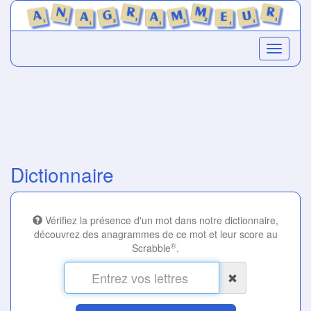
Dictionnaire
Vérifiez la présence d'un mot dans notre dictionnaire,
découvrez des anagrammes de ce mot et leur score au
®
Scrabble
.