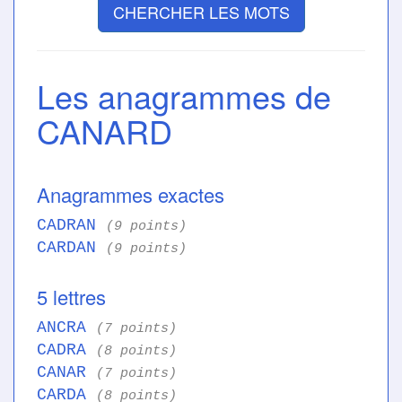
CHERCHER LES MOTS
Les anagrammes de
CANARD
Anagrammes exactes
CADRAN
(9 points)
CARDAN
(9 points)
5 lettres
ANCRA
(7 points)
CADRA
(8 points)
CANAR
(7 points)
CARDA
(8 points)