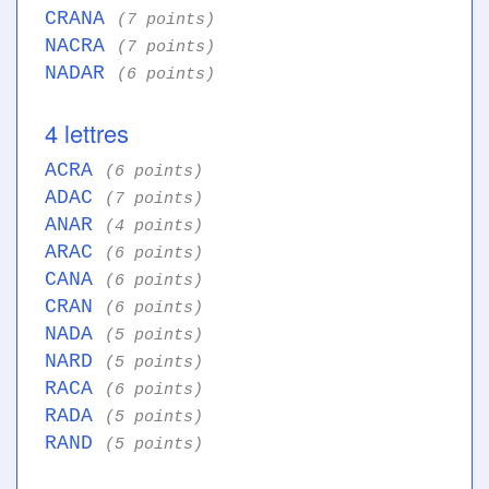
CRANA
(7 points)
NACRA
(7 points)
NADAR
(6 points)
4 lettres
ACRA
(6 points)
ADAC
(7 points)
ANAR
(4 points)
ARAC
(6 points)
CANA
(6 points)
CRAN
(6 points)
NADA
(5 points)
NARD
(5 points)
RACA
(6 points)
RADA
(5 points)
RAND
(5 points)