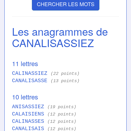
CHERCHER LES MOTS
Les anagrammes de
CANALISASSIEZ
11 lettres
CALINASSIEZ
(22 points)
CANALISASSE
(13 points)
10 lettres
ANISASSIEZ
(19 points)
CALAISIENS
(12 points)
CALINASSES
(12 points)
CANALISAIS
(12 points)