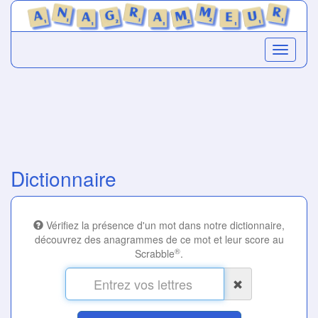
Dictionnaire
Vérifiez la présence d'un mot dans notre dictionnaire,
découvrez des anagrammes de ce mot et leur score au
®
Scrabble
.