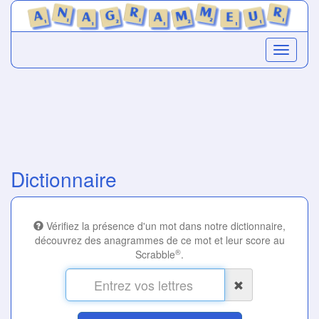
Dictionnaire
Vérifiez la présence d'un mot dans notre dictionnaire,
découvrez des anagrammes de ce mot et leur score au
®
Scrabble
.