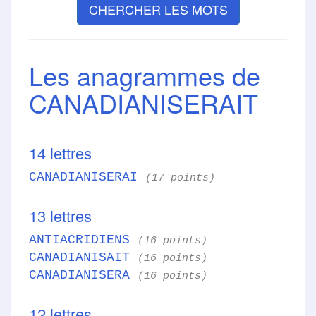
CHERCHER LES MOTS
Les anagrammes de
CANADIANISERAIT
14 lettres
CANADIANISERAI
(17 points)
13 lettres
ANTIACRIDIENS
(16 points)
CANADIANISAIT
(16 points)
CANADIANISERA
(16 points)
12 lettres