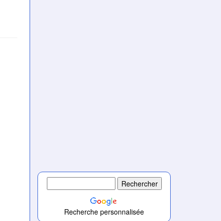
Recherche personnalisée