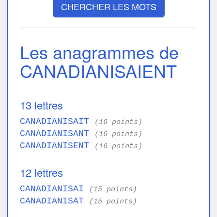
CHERCHER LES MOTS
Les anagrammes de
CANADIANISAIENT
13 lettres
CANADIANISAIT
(16 points)
CANADIANISANT
(16 points)
CANADIANISENT
(16 points)
12 lettres
CANADIANISAI
(15 points)
CANADIANISAT
(15 points)