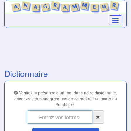
Dictionnaire
Vérifiez la présence d'un mot dans notre dictionnaire,
découvrez des anagrammes de ce mot et leur score au
®
Scrabble
.