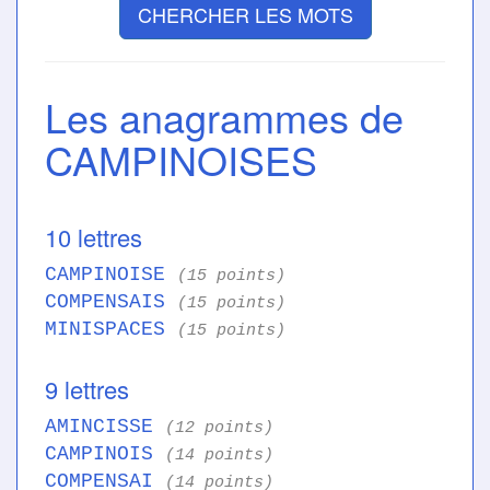
CHERCHER LES MOTS
Les anagrammes de
CAMPINOISES
10 lettres
CAMPINOISE
(15 points)
COMPENSAIS
(15 points)
MINISPACES
(15 points)
9 lettres
AMINCISSE
(12 points)
CAMPINOIS
(14 points)
COMPENSAI
(14 points)