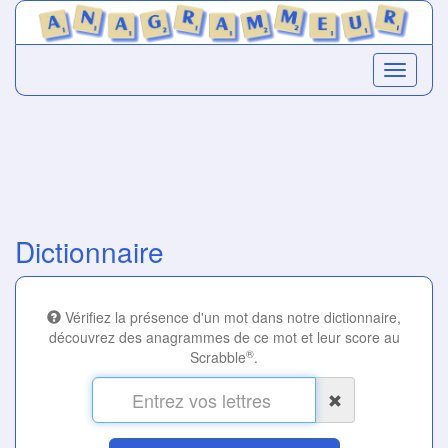
Dictionnaire
Vérifiez la présence d'un mot dans notre dictionnaire,
découvrez des anagrammes de ce mot et leur score au
®
Scrabble
.