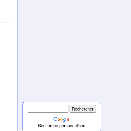
Recherche personnalisée