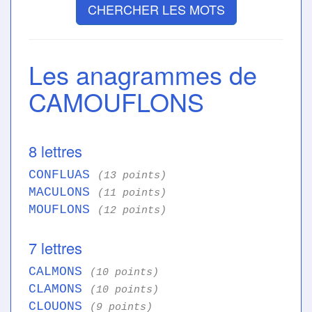
CHERCHER LES MOTS
Les anagrammes de
CAMOUFLONS
8 lettres
CONFLUAS
(13 points)
MACULONS
(11 points)
MOUFLONS
(12 points)
7 lettres
CALMONS
(10 points)
CLAMONS
(10 points)
CLOUONS
(9 points)