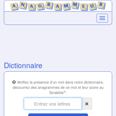
Dictionnaire
Vérifiez la présence d'un mot dans notre dictionnaire,
découvrez des anagrammes de ce mot et leur score au
®
Scrabble
.