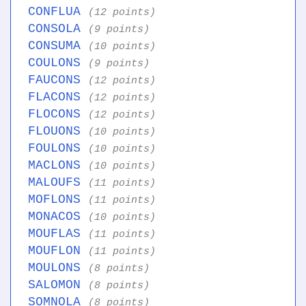
CONFLUA
(12 points)
CONSOLA
(9 points)
CONSUMA
(10 points)
COULONS
(9 points)
FAUCONS
(12 points)
FLACONS
(12 points)
FLOCONS
(12 points)
FLOUONS
(10 points)
FOULONS
(10 points)
MACLONS
(10 points)
MALOUFS
(11 points)
MOFLONS
(11 points)
MONACOS
(10 points)
MOUFLAS
(11 points)
MOUFLON
(11 points)
MOULONS
(8 points)
SALOMON
(8 points)
SOMNOLA
(8 points)