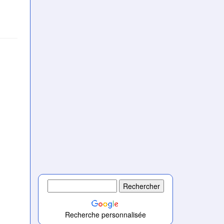
Recherche personnalisée