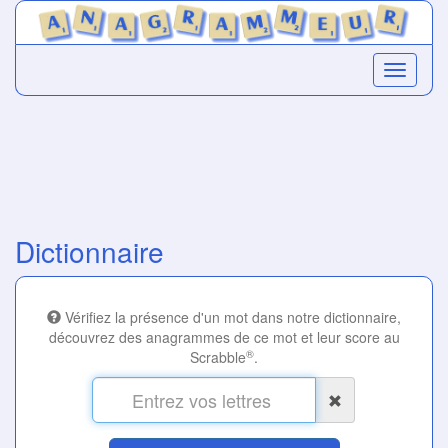
Dictionnaire
Vérifiez la présence d'un mot dans notre dictionnaire,
découvrez des anagrammes de ce mot et leur score au
®
Scrabble
.