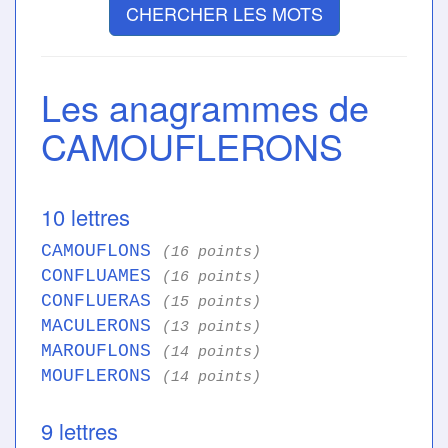
CHERCHER LES MOTS
Les anagrammes de
CAMOUFLERONS
10 lettres
CAMOUFLONS
(16 points)
CONFLUAMES
(16 points)
CONFLUERAS
(15 points)
MACULERONS
(13 points)
MAROUFLONS
(14 points)
MOUFLERONS
(14 points)
9 lettres