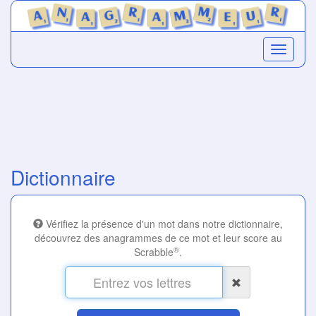
Dictionnaire
Vérifiez la présence d'un mot dans notre dictionnaire,
découvrez des anagrammes de ce mot et leur score au
®
Scrabble
.