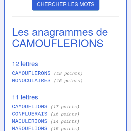
CHERCHER LES MOTS
Les anagrammes de
CAMOUFLERIONS
12 lettres
CAMOUFLERONS
(18 points)
MONOCULAIRES
(15 points)
11 lettres
CAMOUFLIONS
(17 points)
CONFLUERAIS
(16 points)
MACULERIONS
(14 points)
MAROUFLIONS
(15 points)