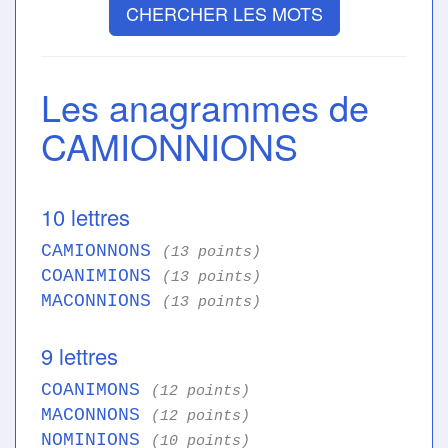
CHERCHER LES MOTS
Les anagrammes de
CAMIONNIONS
10 lettres
CAMIONNONS
(13 points)
COANIMIONS
(13 points)
MACONNIONS
(13 points)
9 lettres
COANIMONS
(12 points)
MACONNONS
(12 points)
NOMINIONS
(10 points)