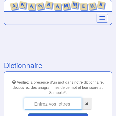
Dictionnaire
Vérifiez la présence d'un mot dans notre dictionnaire,
découvrez des anagrammes de ce mot et leur score au
®
Scrabble
.