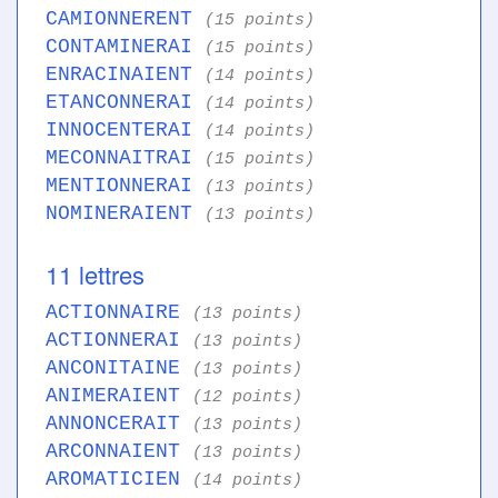
CAMIONNERENT
(15 points)
CONTAMINERAI
(15 points)
ENRACINAIENT
(14 points)
ETANCONNERAI
(14 points)
INNOCENTERAI
(14 points)
MECONNAITRAI
(15 points)
MENTIONNERAI
(13 points)
NOMINERAIENT
(13 points)
11 lettres
ACTIONNAIRE
(13 points)
ACTIONNERAI
(13 points)
ANCONITAINE
(13 points)
ANIMERAIENT
(12 points)
ANNONCERAIT
(13 points)
ARCONNAIENT
(13 points)
AROMATICIEN
(14 points)