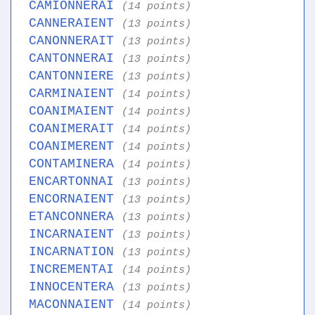
CAMIONNERAI
(14 points)
CANNERAIENT
(13 points)
CANONNERAIT
(13 points)
CANTONNERAI
(13 points)
CANTONNIERE
(13 points)
CARMINAIENT
(14 points)
COANIMAIENT
(14 points)
COANIMERAIT
(14 points)
COANIMERENT
(14 points)
CONTAMINERA
(14 points)
ENCARTONNAI
(13 points)
ENCORNAIENT
(13 points)
ETANCONNERA
(13 points)
INCARNAIENT
(13 points)
INCARNATION
(13 points)
INCREMENTAI
(14 points)
INNOCENTERA
(13 points)
MACONNAIENT
(14 points)