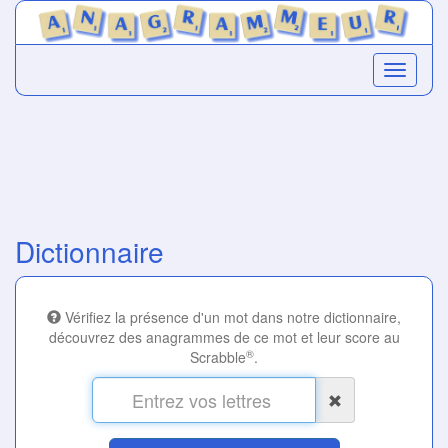
Dictionnaire
Vérifiez la présence d'un mot dans notre dictionnaire,
découvrez des anagrammes de ce mot et leur score au
®
Scrabble
.