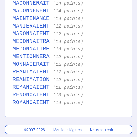
MACONNERAIT
(14 points)
MACONNERENT
(14 points)
MAINTENANCE
(14 points)
MANIERAIENT
(12 points)
MARONNAIENT
(12 points)
MECONNAITRA
(14 points)
MECONNAITRE
(14 points)
MENTIONNERA
(12 points)
MONNAIERAIT
(12 points)
REANIMAIENT
(12 points)
REANIMATION
(12 points)
REMANIAIENT
(12 points)
RENONCAIENT
(13 points)
ROMANCAIENT
(14 points)
©2007-2026 |
Mentions légales
|
Nous soutenir