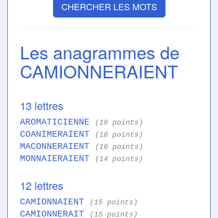
CHERCHER LES MOTS
Les anagrammes de
CAMIONNERAIENT
13 lettres
AROMATICIENNE
(16 points)
COANIMERAIENT
(16 points)
MACONNERAIENT
(16 points)
MONNAIERAIENT
(14 points)
12 lettres
CAMIONNAIENT
(15 points)
CAMIONNERAIT
(15 points)