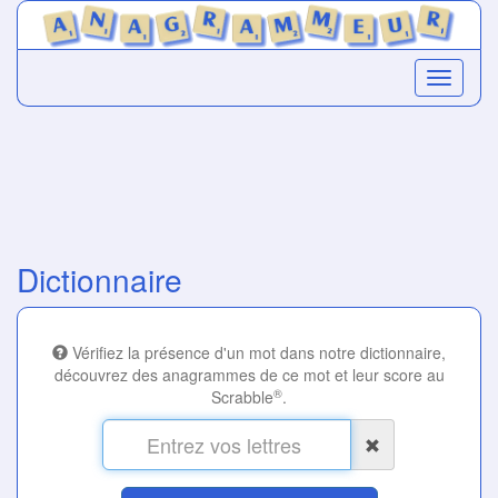
Dictionnaire
Vérifiez la présence d'un mot dans notre dictionnaire,
découvrez des anagrammes de ce mot et leur score au
®
Scrabble
.