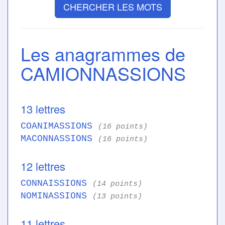
CHERCHER LES MOTS
Les anagrammes de
CAMIONNASSIONS
13 lettres
COANIMASSIONS
(16 points)
MACONNASSIONS
(16 points)
12 lettres
CONNAISSIONS
(14 points)
NOMINASSIONS
(13 points)
11 lettres