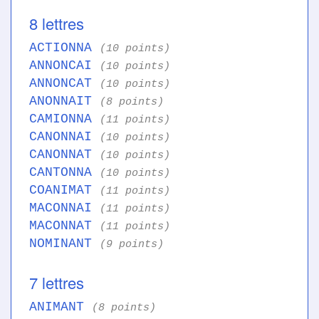
8 lettres
ACTIONNA
(10 points)
ANNONCAI
(10 points)
ANNONCAT
(10 points)
ANONNAIT
(8 points)
CAMIONNA
(11 points)
CANONNAI
(10 points)
CANONNAT
(10 points)
CANTONNA
(10 points)
COANIMAT
(11 points)
MACONNAI
(11 points)
MACONNAT
(11 points)
NOMINANT
(9 points)
7 lettres
ANIMANT
(8 points)