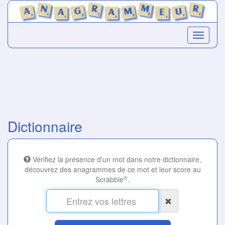
Dictionnaire
Vérifiez la présence d'un mot dans notre dictionnaire,
découvrez des anagrammes de ce mot et leur score au
®
Scrabble
.