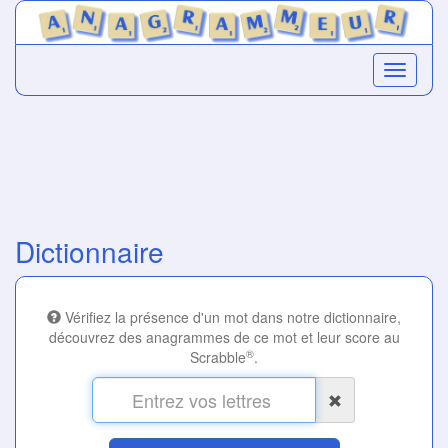
Dictionnaire
Vérifiez la présence d'un mot dans notre dictionnaire,
découvrez des anagrammes de ce mot et leur score au
®
Scrabble
.