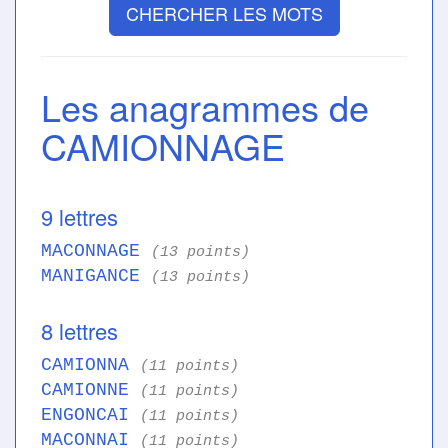
CHERCHER LES MOTS
Les anagrammes de
CAMIONNAGE
9 lettres
MACONNAGE
(13 points)
MANIGANCE
(13 points)
8 lettres
CAMIONNA
(11 points)
CAMIONNE
(11 points)
ENGONCAI
(11 points)
MACONNAI
(11 points)