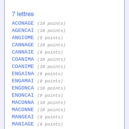
7 lettres
ACONAGE
(10 points)
AGENCAI
(10 points)
ANGIOME
(9 points)
CANNAGE
(10 points)
CANNAIE
(9 points)
COANIMA
(10 points)
COANIME
(10 points)
ENGAINA
(8 points)
ENGAMAI
(9 points)
ENGONCA
(10 points)
ENONCAI
(9 points)
MACONNA
(10 points)
MACONNE
(10 points)
MANGEAI
(9 points)
MANIAGE
(9 points)