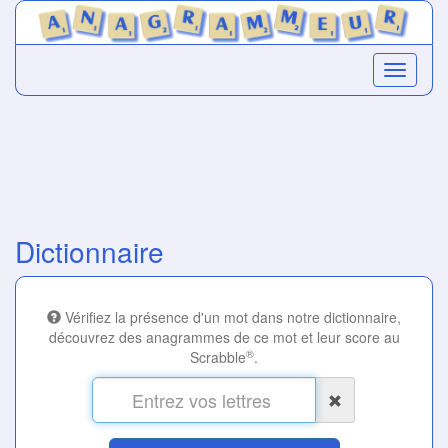
Dictionnaire
Vérifiez la présence d'un mot dans notre dictionnaire,
découvrez des anagrammes de ce mot et leur score au
®
Scrabble
.