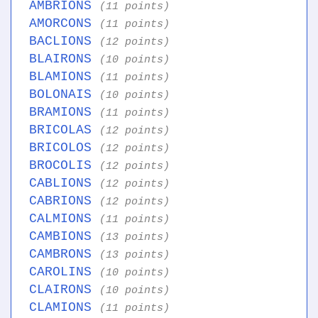
AMBRIONS
(11 points)
AMORCONS
(11 points)
BACLIONS
(12 points)
BLAIRONS
(10 points)
BLAMIONS
(11 points)
BOLONAIS
(10 points)
BRAMIONS
(11 points)
BRICOLAS
(12 points)
BRICOLOS
(12 points)
BROCOLIS
(12 points)
CABLIONS
(12 points)
CABRIONS
(12 points)
CALMIONS
(11 points)
CAMBIONS
(13 points)
CAMBRONS
(13 points)
CAROLINS
(10 points)
CLAIRONS
(10 points)
CLAMIONS
(11 points)