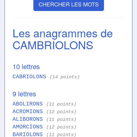
CHERCHER LES MOTS
Les anagrammes de
CAMBRIOLONS
10 lettres
CABRIOLONS
(14 points)
9 lettres
ABOLIRONS
(11 points)
ACROMIONS
(12 points)
ALIBORONS
(11 points)
AMORCIONS
(12 points)
BARIOLONS
(11 points)