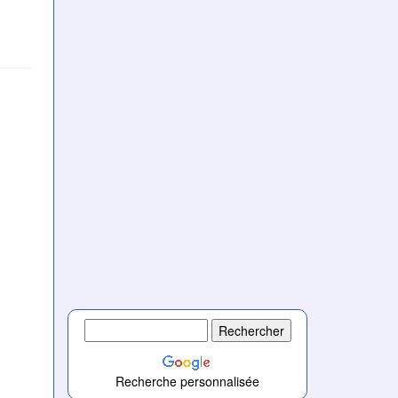
Recherche personnalisée