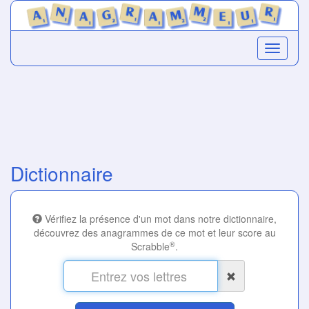
Dictionnaire
Vérifiez la présence d'un mot dans notre dictionnaire,
découvrez des anagrammes de ce mot et leur score au
®
Scrabble
.