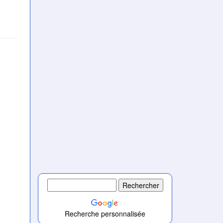
)
)
Recherche personnalisée