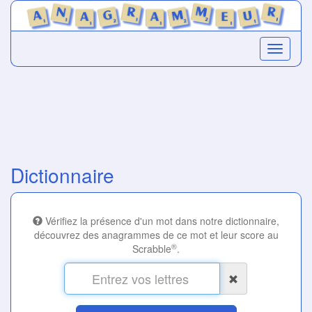
Dictionnaire
Vérifiez la présence d'un mot dans notre dictionnaire,
découvrez des anagrammes de ce mot et leur score au
®
Scrabble
.