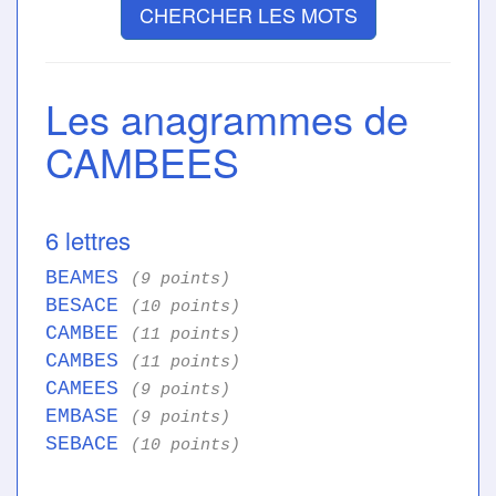
CHERCHER LES MOTS
Les anagrammes de
CAMBEES
6 lettres
BEAMES
(9 points)
BESACE
(10 points)
CAMBEE
(11 points)
CAMBES
(11 points)
CAMEES
(9 points)
EMBASE
(9 points)
SEBACE
(10 points)