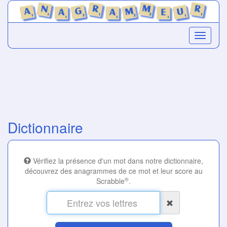
Dictionnaire
Vérifiez la présence d'un mot dans notre dictionnaire,
découvrez des anagrammes de ce mot et leur score au
®
Scrabble
.