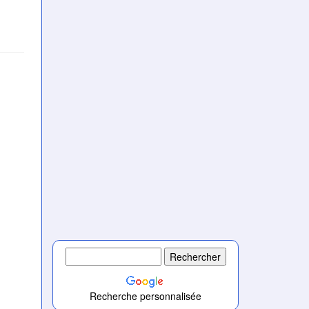
Recherche personnalisée