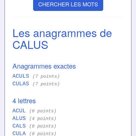
CHERCHER LES MOTS
Les anagrammes de
CALUS
Anagrammes exactes
ACULS
(7 points)
CULAS
(7 points)
4 lettres
ACUL
(6 points)
ALUS
(4 points)
CALS
(6 points)
CULA
(6 points)