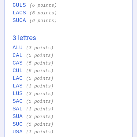
CULS
(6 points)
LACS
(6 points)
SUCA
(6 points)
3 lettres
ALU
(3 points)
CAL
(5 points)
CAS
(5 points)
CUL
(5 points)
LAC
(5 points)
LAS
(3 points)
LUS
(3 points)
SAC
(5 points)
SAL
(3 points)
SUA
(3 points)
SUC
(5 points)
USA
(3 points)