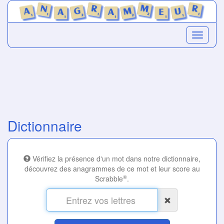
Dictionnaire
Vérifiez la présence d'un mot dans notre dictionnaire,
découvrez des anagrammes de ce mot et leur score au
®
Scrabble
.