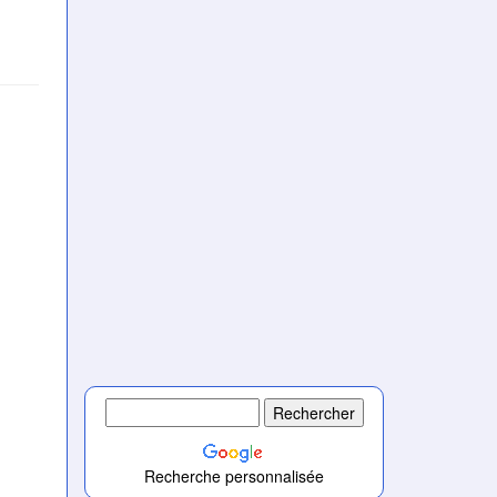
Recherche personnalisée