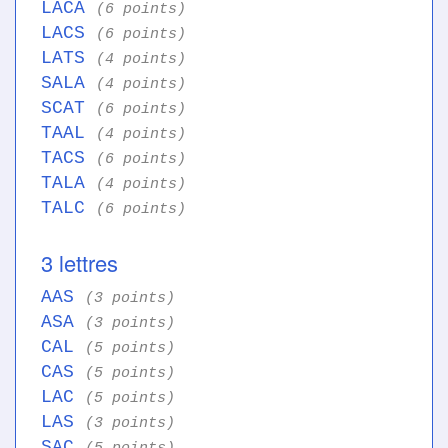
LACA
(6 points)
LACS
(6 points)
LATS
(4 points)
SALA
(4 points)
SCAT
(6 points)
TAAL
(4 points)
TACS
(6 points)
TALA
(4 points)
TALC
(6 points)
3 lettres
AAS
(3 points)
ASA
(3 points)
CAL
(5 points)
CAS
(5 points)
LAC
(5 points)
LAS
(3 points)
SAC