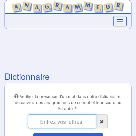
Dictionnaire
Vérifiez la présence d'un mot dans notre dictionnaire,
découvrez des anagrammes de ce mot et leur score au
®
Scrabble
.