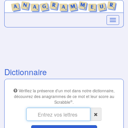
Dictionnaire
Vérifiez la présence d'un mot dans notre dictionnaire,
découvrez des anagrammes de ce mot et leur score au
®
Scrabble
.