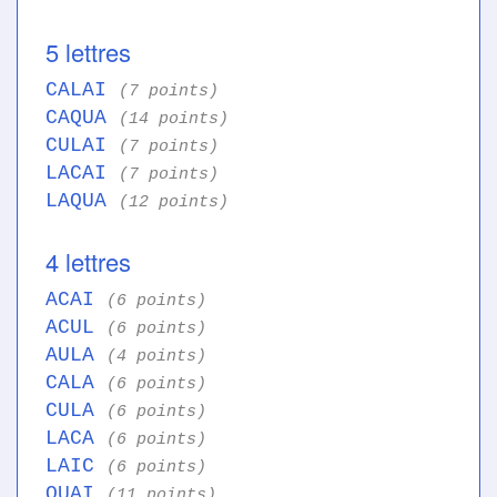
5 lettres
CALAI
(7 points)
CAQUA
(14 points)
CULAI
(7 points)
LACAI
(7 points)
LAQUA
(12 points)
4 lettres
ACAI
(6 points)
ACUL
(6 points)
AULA
(4 points)
CALA
(6 points)
CULA
(6 points)
LACA
(6 points)
LAIC
(6 points)
QUAI
(11 points)