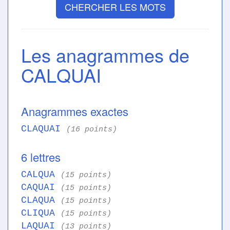
CHERCHER LES MOTS
Les anagrammes de
CALQUAI
Anagrammes exactes
CLAQUAI
(16 points)
6 lettres
CALQUA
(15 points)
CAQUAI
(15 points)
CLAQUA
(15 points)
CLIQUA
(15 points)
LAQUAI
(13 points)