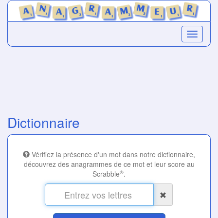
Dictionnaire
Vérifiez la présence d'un mot dans notre dictionnaire,
découvrez des anagrammes de ce mot et leur score au
®
Scrabble
.