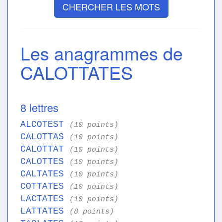
CHERCHER LES MOTS
Les anagrammes de
CALOTTATES
8 lettres
ALCOTEST
(10 points)
CALOTTAS
(10 points)
CALOTTAT
(10 points)
CALOTTES
(10 points)
CALTATES
(10 points)
COTTATES
(10 points)
LACTATES
(10 points)
LATTATES
(8 points)