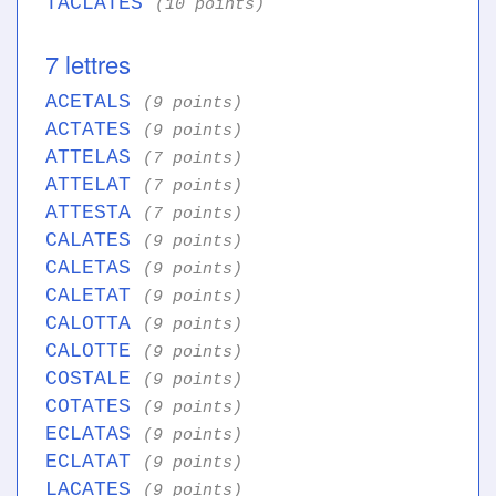
TACLATES
(10 points)
7 lettres
ACETALS
(9 points)
ACTATES
(9 points)
ATTELAS
(7 points)
ATTELAT
(7 points)
ATTESTA
(7 points)
CALATES
(9 points)
CALETAS
(9 points)
CALETAT
(9 points)
CALOTTA
(9 points)
CALOTTE
(9 points)
COSTALE
(9 points)
COTATES
(9 points)
ECLATAS
(9 points)
ECLATAT
(9 points)
LACATES
(9 points)