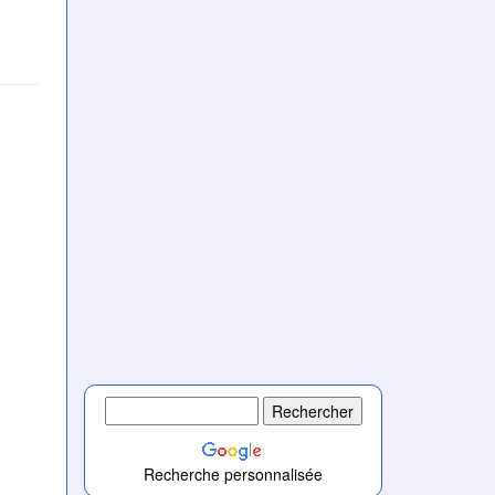
Recherche personnalisée