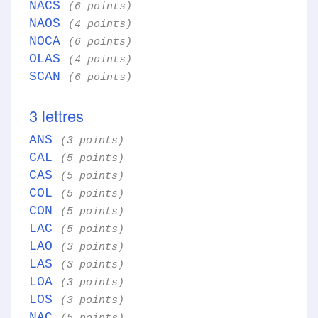
NACS
(6 points)
NAOS
(4 points)
NOCA
(6 points)
OLAS
(4 points)
SCAN
(6 points)
3 lettres
ANS
(3 points)
CAL
(5 points)
CAS
(5 points)
COL
(5 points)
CON
(5 points)
LAC
(5 points)
LAO
(3 points)
LAS
(3 points)
LOA
(3 points)
LOS
(3 points)
NAC