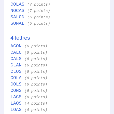
COLAS
(7 points)
NOCAS
(7 points)
SALON
(5 points)
SONAL
(5 points)
4 lettres
ACON
(6 points)
CALO
(6 points)
CALS
(6 points)
CLAN
(6 points)
CLOS
(6 points)
COLA
(6 points)
COLS
(6 points)
CONS
(6 points)
LACS
(6 points)
LAOS
(4 points)
LOAS
(4 points)