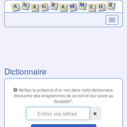
Dictionnaire
Vérifiez la présence d'un mot dans notre dictionnaire,
découvrez des anagrammes de ce mot et leur score au
®
Scrabble
.