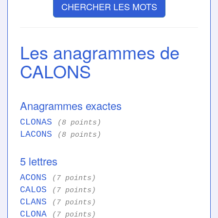
CHERCHER LES MOTS
Les anagrammes de
CALONS
Anagrammes exactes
CLONAS
(8 points)
LACONS
(8 points)
5 lettres
ACONS
(7 points)
CALOS
(7 points)
CLANS
(7 points)
CLONA
(7 points)