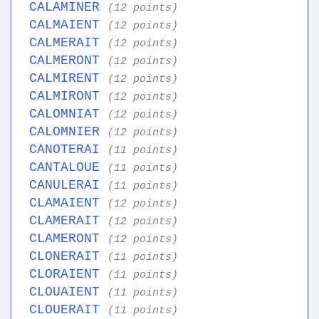
CALAMINER
(12 points)
CALMAIENT
(12 points)
CALMERAIT
(12 points)
CALMERONT
(12 points)
CALMIRENT
(12 points)
CALMIRONT
(12 points)
CALOMNIAT
(12 points)
CALOMNIER
(12 points)
CANOTERAI
(11 points)
CANTALOUE
(11 points)
CANULERAI
(11 points)
CLAMAIENT
(12 points)
CLAMERAIT
(12 points)
CLAMERONT
(12 points)
CLONERAIT
(11 points)
CLORAIENT
(11 points)
CLOUAIENT
(11 points)
CLOUERAIT
(11 points)