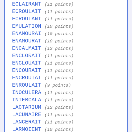
ECLAIRANT
(11 points)
ECROULAIT
(11 points)
ECROULANT
(11 points)
EMULATION
(10 points)
ENAMOURAI
(10 points)
ENAMOURAT
(10 points)
ENCALMAIT
(12 points)
ENCLORAIT
(11 points)
ENCLOUAIT
(11 points)
ENCOURAIT
(11 points)
ENCROUTAI
(11 points)
ENROULAIT
(9 points)
INOCULERA
(11 points)
INTERCALA
(11 points)
LACTARIUM
(12 points)
LACUNAIRE
(11 points)
LANCERAIT
(11 points)
LARMOIENT
(10 points)