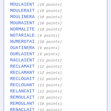
MOULAIENT
(10 points)
MOULERAIT
(10 points)
MOULINERA
(10 points)
MOURAIENT
(10 points)
NORMALITE
(10 points)
NOTARIALE
(9 points)
NUMEROTAI
(10 points)
OUATINERA
(9 points)
OURLAIENT
(9 points)
RACLAIENT
(11 points)
RECLAMAIT
(12 points)
RECLAMANT
(12 points)
RECLOUAIT
(11 points)
RECLOUANT
(11 points)
RELANCAIT
(11 points)
REMOULAIT
(10 points)
REMOULANT
(10 points)
RENACLAIT
(11 points)