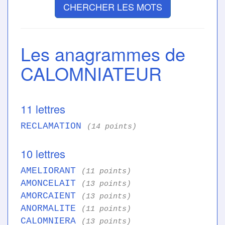
CHERCHER LES MOTS
Les anagrammes de
CALOMNIATEUR
11 lettres
RECLAMATION
(14 points)
10 lettres
AMELIORANT
(11 points)
AMONCELAIT
(13 points)
AMORCAIENT
(13 points)
ANORMALITE
(11 points)
CALOMNIERA
(13 points)