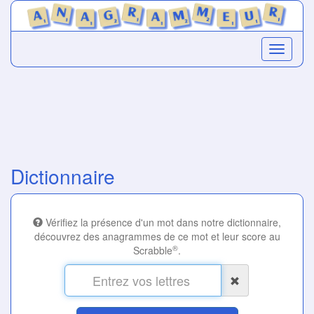
Dictionnaire
Vérifiez la présence d'un mot dans notre dictionnaire,
découvrez des anagrammes de ce mot et leur score au
®
Scrabble
.