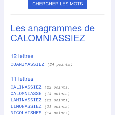
CHERCHER LES MOTS
Les anagrammes de
CALOMNIASSIEZ
12 lettres
COANIMASSIEZ
(24 points)
11 lettres
CALINASSIEZ
(22 points)
CALOMNIASSE
(14 points)
LAMINASSIEZ
(21 points)
LIMONASSIEZ
(21 points)
NICOLAISMES
(14 points)