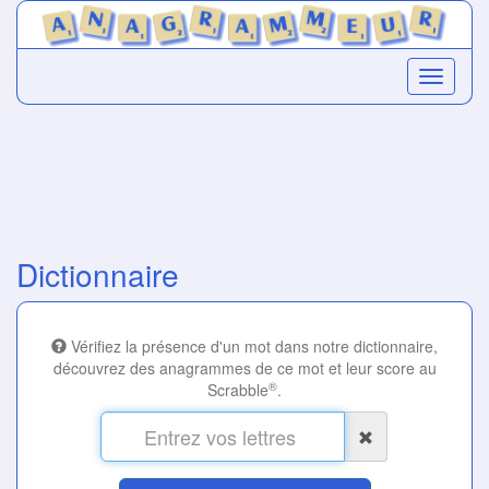
Dictionnaire
Vérifiez la présence d'un mot dans notre dictionnaire,
découvrez des anagrammes de ce mot et leur score au
®
Scrabble
.