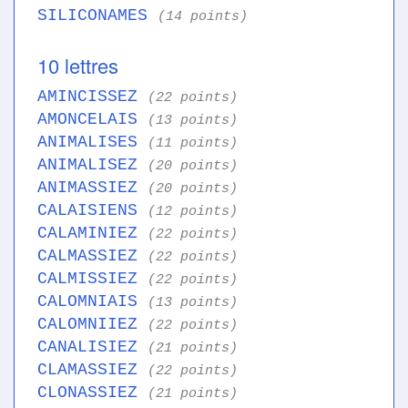
SILICONAMES
(14 points)
10 lettres
AMINCISSEZ
(22 points)
AMONCELAIS
(13 points)
ANIMALISES
(11 points)
ANIMALISEZ
(20 points)
ANIMASSIEZ
(20 points)
CALAISIENS
(12 points)
CALAMINIEZ
(22 points)
CALMASSIEZ
(22 points)
CALMISSIEZ
(22 points)
CALOMNIAIS
(13 points)
CALOMNIIEZ
(22 points)
CANALISIEZ
(21 points)
CLAMASSIEZ
(22 points)
CLONASSIEZ
(21 points)