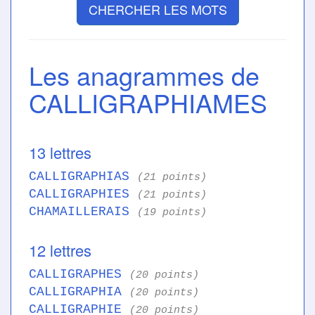
CHERCHER LES MOTS
Les anagrammes de
CALLIGRAPHIAMES
13 lettres
CALLIGRAPHIAS
(21 points)
CALLIGRAPHIES
(21 points)
CHAMAILLERAIS
(19 points)
12 lettres
CALLIGRAPHES
(20 points)
CALLIGRAPHIA
(20 points)
CALLIGRAPHIE
(20 points)