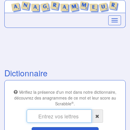
Dictionnaire
Vérifiez la présence d'un mot dans notre dictionnaire,
découvrez des anagrammes de ce mot et leur score au
®
Scrabble
.