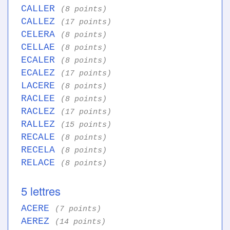
CALLER
(8 points)
CALLEZ
(17 points)
CELERA
(8 points)
CELLAE
(8 points)
ECALER
(8 points)
ECALEZ
(17 points)
LACERE
(8 points)
RACLEE
(8 points)
RACLEZ
(17 points)
RALLEZ
(15 points)
RECALE
(8 points)
RECELA
(8 points)
RELACE
(8 points)
5 lettres
ACERE
(7 points)
AEREZ
(14 points)