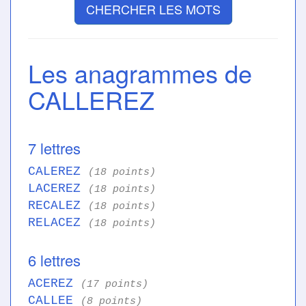
CHERCHER LES MOTS
Les anagrammes de
CALLEREZ
7 lettres
CALEREZ
(18 points)
LACEREZ
(18 points)
RECALEZ
(18 points)
RELACEZ
(18 points)
6 lettres
ACEREZ
(17 points)
CALLEE
(8 points)