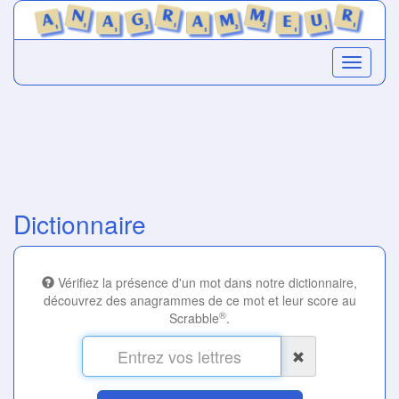
Dictionnaire
Vérifiez la présence d'un mot dans notre dictionnaire,
découvrez des anagrammes de ce mot et leur score au
®
Scrabble
.