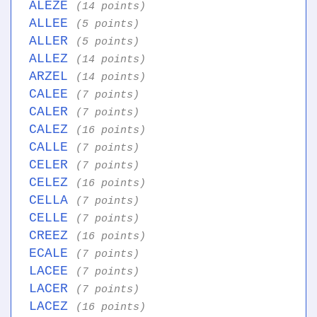
ALEZE
(14 points)
ALLEE
(5 points)
ALLER
(5 points)
ALLEZ
(14 points)
ARZEL
(14 points)
CALEE
(7 points)
CALER
(7 points)
CALEZ
(16 points)
CALLE
(7 points)
CELER
(7 points)
CELEZ
(16 points)
CELLA
(7 points)
CELLE
(7 points)
CREEZ
(16 points)
ECALE
(7 points)
LACEE
(7 points)
LACER
(7 points)
LACEZ
(16 points)