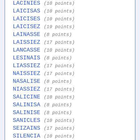
LACINIES
(10 points)
LAICISAS
(10 points)
LAICISES
(10 points)
LAICISEZ
(19 points)
LAINASSE
(8 points)
LAISSIEZ
(17 points)
LANCASSE
(10 points)
LESINAIS
(8 points)
LIASSIEZ
(17 points)
NAISSIEZ
(17 points)
NASALISE
(8 points)
NIASSIEZ
(17 points)
SALICINE
(10 points)
SALINISA
(8 points)
SALINISE
(8 points)
SANICLES
(10 points)
SEIZAINS
(17 points)
SILENCIA
(10 points)