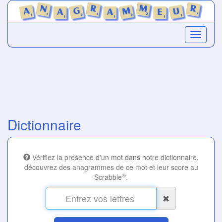
Dictionnaire
Vérifiez la présence d'un mot dans notre dictionnaire,
découvrez des anagrammes de ce mot et leur score au
®
Scrabble
.