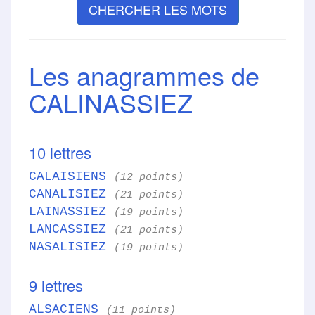
CHERCHER LES MOTS
Les anagrammes de
CALINASSIEZ
10 lettres
CALAISIENS
(12 points)
CANALISIEZ
(21 points)
LAINASSIEZ
(19 points)
LANCASSIEZ
(21 points)
NASALISIEZ
(19 points)
9 lettres
ALSACIENS
(11 points)