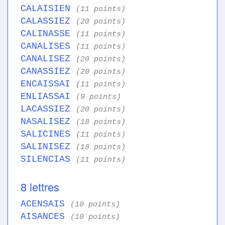
CALAISIEN
(11 points)
CALASSIEZ
(20 points)
CALINASSE
(11 points)
CANALISES
(11 points)
CANALISEZ
(20 points)
CANASSIEZ
(20 points)
ENCAISSAI
(11 points)
ENLIASSAI
(9 points)
LACASSIEZ
(20 points)
NASALISEZ
(18 points)
SALICINES
(11 points)
SALINISEZ
(18 points)
SILENCIAS
(11 points)
8 lettres
ACENSAIS
(10 points)
AISANCES
(10 points)