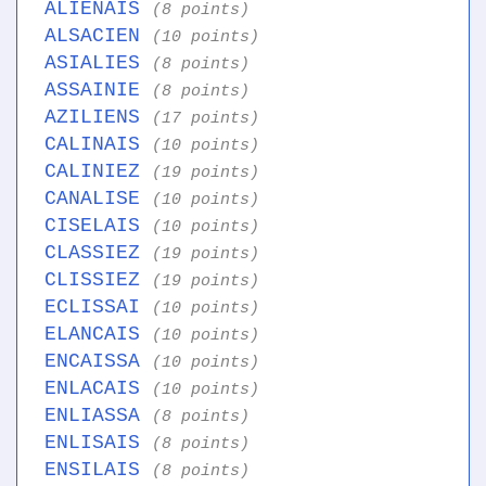
ALIENAIS
(8 points)
ALSACIEN
(10 points)
ASIALIES
(8 points)
ASSAINIE
(8 points)
AZILIENS
(17 points)
CALINAIS
(10 points)
CALINIEZ
(19 points)
CANALISE
(10 points)
CISELAIS
(10 points)
CLASSIEZ
(19 points)
CLISSIEZ
(19 points)
ECLISSAI
(10 points)
ELANCAIS
(10 points)
ENCAISSA
(10 points)
ENLACAIS
(10 points)
ENLIASSA
(8 points)
ENLISAIS
(8 points)
ENSILAIS
(8 points)