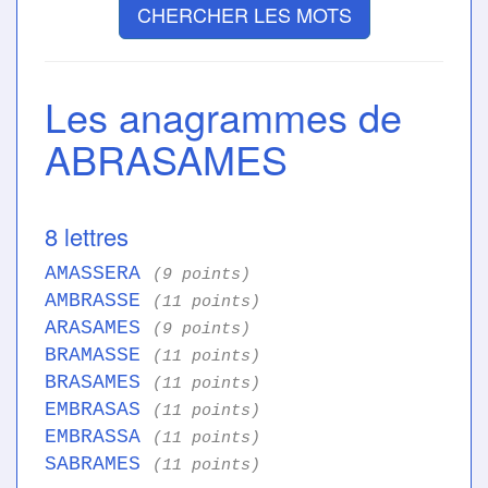
CHERCHER LES MOTS
Les anagrammes de
ABRASAMES
8 lettres
AMASSERA
(9 points)
AMBRASSE
(11 points)
ARASAMES
(9 points)
BRAMASSE
(11 points)
BRASAMES
(11 points)
EMBRASAS
(11 points)
EMBRASSA
(11 points)
SABRAMES
(11 points)