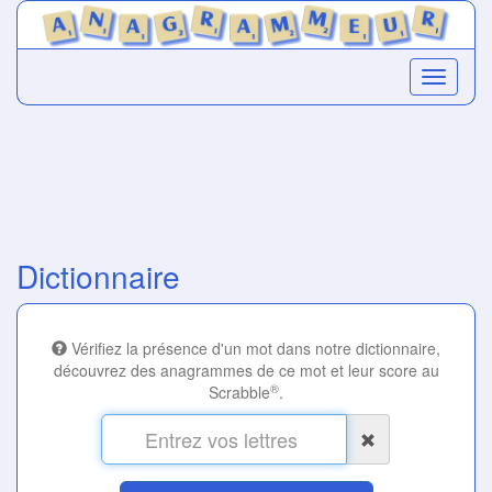
Dictionnaire
Vérifiez la présence d'un mot dans notre dictionnaire,
découvrez des anagrammes de ce mot et leur score au
®
Scrabble
.