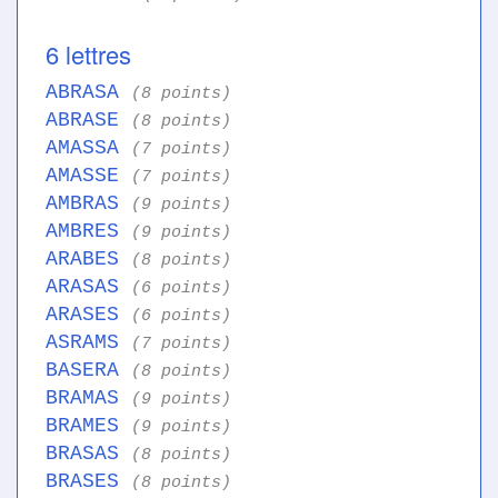
6 lettres
ABRASA
(8 points)
ABRASE
(8 points)
AMASSA
(7 points)
AMASSE
(7 points)
AMBRAS
(9 points)
AMBRES
(9 points)
ARABES
(8 points)
ARASAS
(6 points)
ARASES
(6 points)
ASRAMS
(7 points)
BASERA
(8 points)
BRAMAS
(9 points)
BRAMES
(9 points)
BRASAS
(8 points)
BRASES
(8 points)