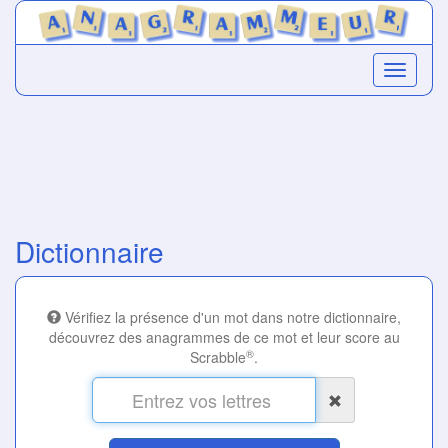
Dictionnaire
Vérifiez la présence d'un mot dans notre dictionnaire,
découvrez des anagrammes de ce mot et leur score au
®
Scrabble
.