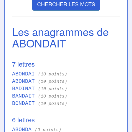
CHERCHER LES MOTS
Les anagrammes de
ABONDAIT
7 lettres
ABONDAI
(10 points)
ABONDAT
(10 points)
BADINAT
(10 points)
BANDAIT
(10 points)
BONDAIT
(10 points)
6 lettres
ABONDA
(9 points)