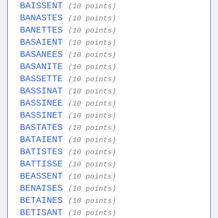
BAISSENT
(10 points)
BANASTES
(10 points)
BANETTES
(10 points)
BASAIENT
(10 points)
BASANEES
(10 points)
BASANITE
(10 points)
BASSETTE
(10 points)
BASSINAT
(10 points)
BASSINEE
(10 points)
BASSINET
(10 points)
BASTATES
(10 points)
BATAIENT
(10 points)
BATISTES
(10 points)
BATTISSE
(10 points)
BEASSENT
(10 points)
BENAISES
(10 points)
BETAINES
(10 points)
BETISANT
(10 points)