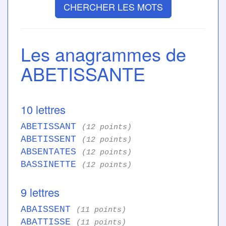
CHERCHER LES MOTS
Les anagrammes de
ABETISSANTE
10 lettres
ABETISSANT
(12 points)
ABETISSENT
(12 points)
ABSENTATES
(12 points)
BASSINETTE
(12 points)
9 lettres
ABAISSENT
(11 points)
ABATTISSE
(11 points)