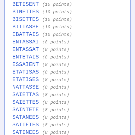
BETISENT
(10 points)
BINETTES
(10 points)
BISETTES
(10 points)
BITTASSE
(10 points)
EBATTAIS
(10 points)
ENTASSAI
(8 points)
ENTASSAT
(8 points)
ENTETAIS
(8 points)
ESSAIENT
(8 points)
ETATISAS
(8 points)
ETATISES
(8 points)
NATTASSE
(8 points)
SAIETTAS
(8 points)
SAIETTES
(8 points)
SAINTETE
(8 points)
SATANEES
(8 points)
SATIETES
(8 points)
SATINEES
(8 points)