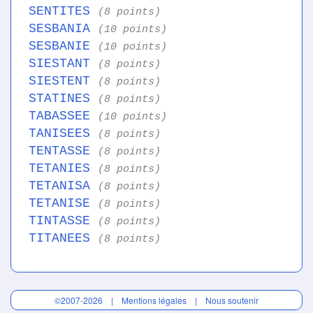
SENTITES
(8 points)
SESBANIA
(10 points)
SESBANIE
(10 points)
SIESTANT
(8 points)
SIESTENT
(8 points)
STATINES
(8 points)
TABASSEE
(10 points)
TANISEES
(8 points)
TENTASSE
(8 points)
TETANIES
(8 points)
TETANISA
(8 points)
TETANISE
(8 points)
TINTASSE
(8 points)
TITANEES
(8 points)
©2007-2026 |
Mentions légales
|
Nous soutenir