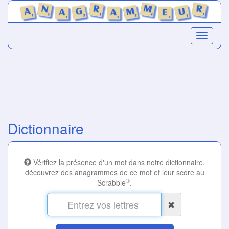
Dictionnaire
Vérifiez la présence d'un mot dans notre dictionnaire,
découvrez des anagrammes de ce mot et leur score au
®
Scrabble
.