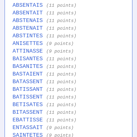
ABSENTAIS
(11 points)
ABSENTAIT
(11 points)
ABSTENAIS
(11 points)
ABSTENAIT
(11 points)
ABSTINTES
(11 points)
ANISETTES
(9 points)
ATTINASSE
(9 points)
BAISANTES
(11 points)
BASANITES
(11 points)
BASTAIENT
(11 points)
BATASSENT
(11 points)
BATISSANT
(11 points)
BATISSENT
(11 points)
BETISATES
(11 points)
BITASSENT
(11 points)
EBATTISSE
(11 points)
ENTASSAIT
(9 points)
SAINTETES
(9 points)