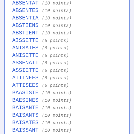
ABSENTAT
(10 points)
ABSENTES
(10 points)
ABSENTIA
(10 points)
ABSTIENS
(10 points)
ABSTIENT
(10 points)
AISSETTE
(8 points)
ANISATES
(8 points)
ANISETTE
(8 points)
ASSENAIT
(8 points)
ASSIETTE
(8 points)
ATTINEES
(8 points)
ATTISEES
(8 points)
BAASISTE
(10 points)
BAESINES
(10 points)
BAISANTE
(10 points)
BAISANTS
(10 points)
BAISATES
(10 points)
BAISSANT
(10 points)