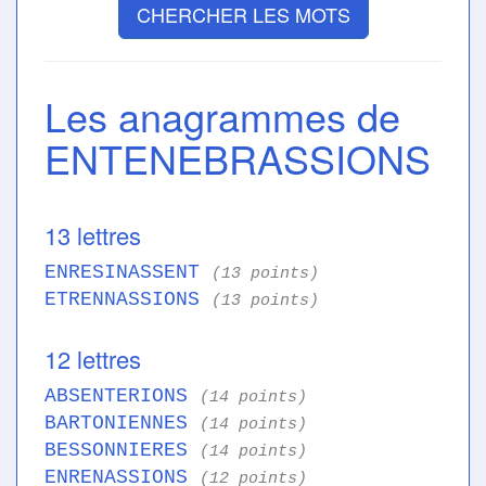
CHERCHER LES MOTS
Les anagrammes de
ENTENEBRASSIONS
13 lettres
ENRESINASSENT
(13 points)
ETRENNASSIONS
(13 points)
12 lettres
ABSENTERIONS
(14 points)
BARTONIENNES
(14 points)
BESSONNIERES
(14 points)
ENRENASSIONS
(12 points)