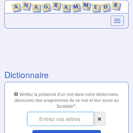
Dictionnaire
Vérifiez la présence d'un mot dans notre dictionnaire,
découvrez des anagrammes de ce mot et leur score au
®
Scrabble
.