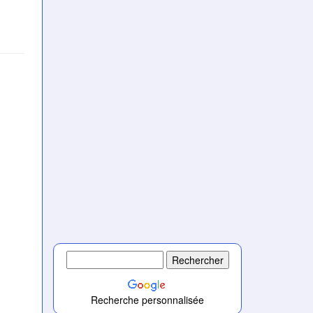
Recherche personnalisée