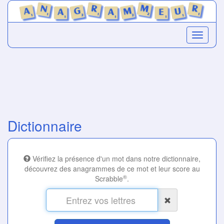
Dictionnaire
Vérifiez la présence d'un mot dans notre dictionnaire,
découvrez des anagrammes de ce mot et leur score au
®
Scrabble
.