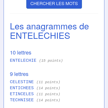
CHERCHER LES MOTS
Les anagrammes de
ENTELECHIES
10 lettres
ENTELECHIE
(15 points)
9 lettres
CELESTINE
(11 points)
ENTICHEES
(14 points)
ETINCELES
(11 points)
TECHNISEE
(14 points)