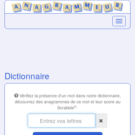
Dictionnaire
Vérifiez la présence d'un mot dans notre dictionnaire,
découvrez des anagrammes de ce mot et leur score au
®
Scrabble
.