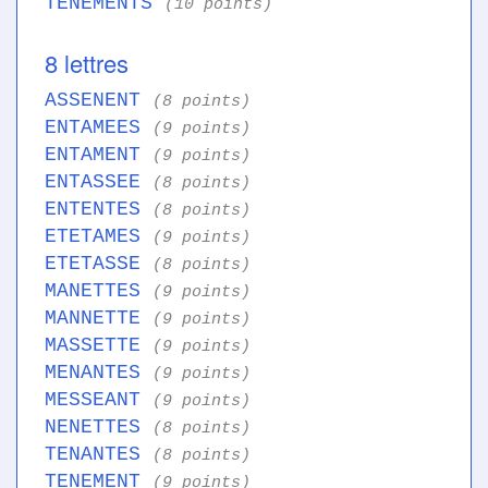
TENEMENTS
(10 points)
8 lettres
ASSENENT
(8 points)
ENTAMEES
(9 points)
ENTAMENT
(9 points)
ENTASSEE
(8 points)
ENTENTES
(8 points)
ETETAMES
(9 points)
ETETASSE
(8 points)
MANETTES
(9 points)
MANNETTE
(9 points)
MASSETTE
(9 points)
MENANTES
(9 points)
MESSEANT
(9 points)
NENETTES
(8 points)
TENANTES
(8 points)
TENEMENT
(9 points)