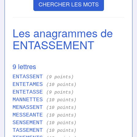
CHERCHER LES MOTS
Les anagrammes de
ENTASSEMENT
9 lettres
ENTASSENT
(9 points)
ENTETAMES
(10 points)
ENTETASSE
(9 points)
MANNETTES
(10 points)
MENASSENT
(10 points)
MESSEANTE
(10 points)
SENSEMENT
(10 points)
TASSEMENT
(10 points)