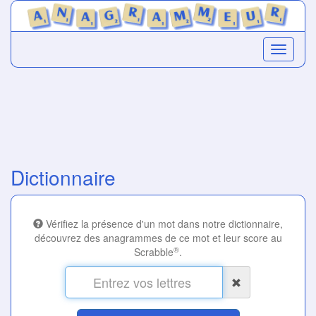
Dictionnaire
Vérifiez la présence d'un mot dans notre dictionnaire,
découvrez des anagrammes de ce mot et leur score au
®
Scrabble
.