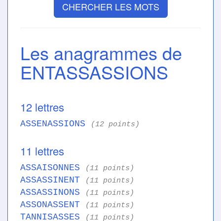
CHERCHER LES MOTS
Les anagrammes de
ENTASSASSIONS
12 lettres
ASSENASSIONS
(12 points)
11 lettres
ASSAISONNES
(11 points)
ASSASSINENT
(11 points)
ASSASSINONS
(11 points)
ASSONASSENT
(11 points)
TANNISASSES
(11 points)