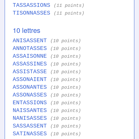
TASSASSIONS
(11 points)
TISONNASSES
(11 points)
10 lettres
ANISASSENT
(10 points)
ANNOTASSES
(10 points)
ASSAISONNE
(10 points)
ASSASSINES
(10 points)
ASSISTASSE
(10 points)
ASSONAIENT
(10 points)
ASSONANTES
(10 points)
ASSONASSES
(10 points)
ENTASSIONS
(10 points)
NAISSANTES
(10 points)
NANISASSES
(10 points)
SASSASSENT
(10 points)
SATINASSES
(10 points)