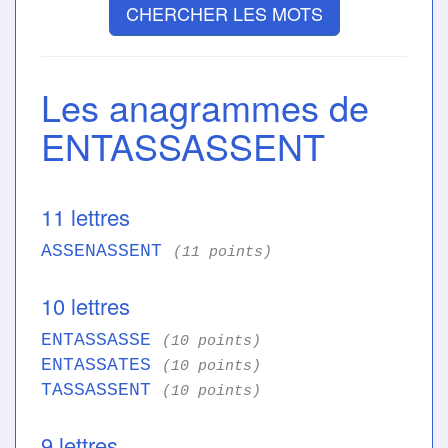
CHERCHER LES MOTS
Les anagrammes de
ENTASSASSENT
11 lettres
ASSENASSENT
(11 points)
10 lettres
ENTASSASSE
(10 points)
ENTASSATES
(10 points)
TASSASSENT
(10 points)
9 lettres