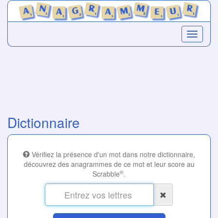
Dictionnaire
Vérifiez la présence d'un mot dans notre dictionnaire,
découvrez des anagrammes de ce mot et leur score au
®
Scrabble
.