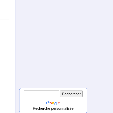
Recherche personnalisée