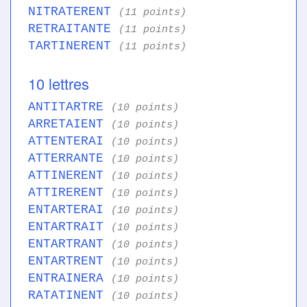
NITRATERENT
(11 points)
RETRAITANTE
(11 points)
TARTINERENT
(11 points)
10 lettres
ANTITARTRE
(10 points)
ARRETAIENT
(10 points)
ATTENTERAI
(10 points)
ATTERRANTE
(10 points)
ATTINERENT
(10 points)
ATTIRERENT
(10 points)
ENTARTERAI
(10 points)
ENTARTRAIT
(10 points)
ENTARTRANT
(10 points)
ENTARTRENT
(10 points)
ENTRAINERA
(10 points)
RATATINENT
(10 points)