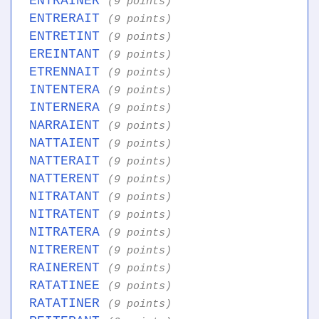
ENTRAINER
(9 points)
ENTRERAIT
(9 points)
ENTRETINT
(9 points)
EREINTANT
(9 points)
ETRENNAIT
(9 points)
INTENTERA
(9 points)
INTERNERA
(9 points)
NARRAIENT
(9 points)
NATTAIENT
(9 points)
NATTERAIT
(9 points)
NATTERENT
(9 points)
NITRATANT
(9 points)
NITRATENT
(9 points)
NITRATERA
(9 points)
NITRERENT
(9 points)
RAINERENT
(9 points)
RATATINEE
(9 points)
RATATINER
(9 points)