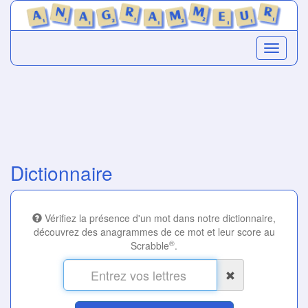
Dictionnaire
Vérifiez la présence d'un mot dans notre dictionnaire,
découvrez des anagrammes de ce mot et leur score au
®
Scrabble
.