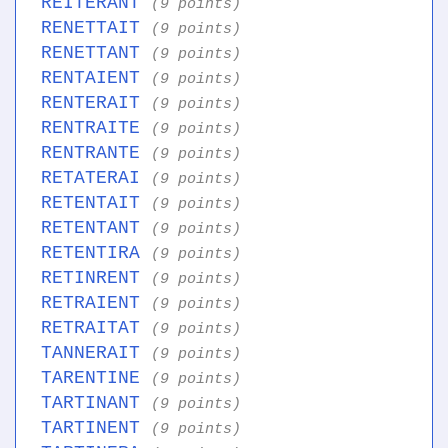
REITERANT
(9 points)
RENETTAIT
(9 points)
RENETTANT
(9 points)
RENTAIENT
(9 points)
RENTERAIT
(9 points)
RENTRAITE
(9 points)
RENTRANTE
(9 points)
RETATERAI
(9 points)
RETENTAIT
(9 points)
RETENTANT
(9 points)
RETENTIRA
(9 points)
RETINRENT
(9 points)
RETRAIENT
(9 points)
RETRAITAT
(9 points)
TANNERAIT
(9 points)
TARENTINE
(9 points)
TARTINANT
(9 points)
TARTINENT
(9 points)