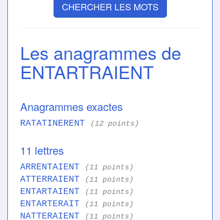
CHERCHER LES MOTS
Les anagrammes de
ENTARTRAIENT
Anagrammes exactes
RATATINERENT
(12 points)
11 lettres
ARRENTAIENT
(11 points)
ATTERRAIENT
(11 points)
ENTARTAIENT
(11 points)
ENTARTERAIT
(11 points)
NATTERAIENT
(11 points)