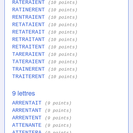
RATERAIENT
(10 points)
RATINERENT
(10 points)
RENTRAIENT
(10 points)
RETATAIENT
(10 points)
RETATERAIT
(10 points)
RETRAITANT
(10 points)
RETRAITENT
(10 points)
TARERAIENT
(10 points)
TATERAIENT
(10 points)
TRAINERENT
(10 points)
TRAITERENT
(10 points)
9 lettres
ARRENTAIT
(9 points)
ARRENTANT
(9 points)
ARRENTENT
(9 points)
ATTENANTE
(9 points)
ATTENTERA