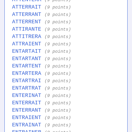
(9 points)
ATTERRAIT
(9 points)
ATTERRANT
(9 points)
ATTERRENT
(9 points)
ATTIRANTE
(9 points)
ATTITRERA
(9 points)
ATTRAIENT
(9 points)
ENTARTAIT
(9 points)
ENTARTANT
(9 points)
ENTARTENT
(9 points)
ENTARTERA
(9 points)
ENTARTRAI
(9 points)
ENTARTRAT
(9 points)
ENTERINAT
(9 points)
ENTERRAIT
(9 points)
ENTERRANT
(9 points)
ENTRAIENT
(9 points)
ENTRAINAT
(9 points)